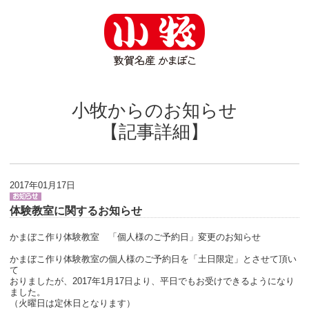
小牧からのお知らせ
【記事詳細】
2017年01月17日
体験教室に関するお知らせ
かまぼこ作り体験教室 「個人様のご予約日」変更のお知らせ
かまぼこ作り体験教室の個人様のご予約日を「土日限定」とさせて頂い
て
おりましたが、2017年1月17日より、平日でもお受けできるようになり
ました。
（火曜日は定休日となります）